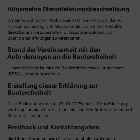
Allgemeine Dienstleistungsbeschreibung
Wir bieten auf unserer Website einen Online-Shop an, der es
Kunden u.a. ermöglicht, Medikamente und weitere Produkte
direkt bei uns vorzubestellen, E-Rezepte einzulösen und
Botendienstlieferungen zu vereinbaren.
Stand der Vereinbarkeit mit den
Anforderungen an die Barrierefreiheit
Unsere Webseite ist mit dem Barrierefreiheitsstärkungsgesetz
(BFSG) vollständig vereinbar.
Erstellung dieser Erklärung zur
Barrierefreiheit
Diese Erklärung wurde am 28.10.2025 erstellt. Diese Erklärung
wird regelmäßig aktualisiert, um die aktuellen Anforderungen und
Standards zu erfüllen.
Feedback und Kontaktangaben
Sind Ihnen Barrieren beim Zugang zu Inhalten auf unserer