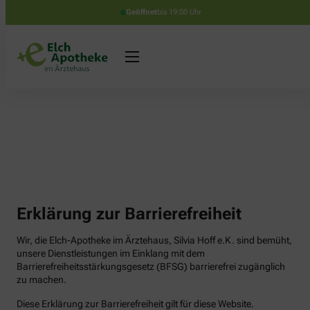
Geöffnet
bis 19:00 Uhr
Erklärung zur Barrierefreiheit
Wir, die Elch-Apotheke im Ärztehaus, Silvia Hoff e.K. sind bemüht,
unsere Dienstleistungen im Einklang mit dem
Barrierefreiheitsstärkungsgesetz (BFSG) barrierefrei zugänglich
zu machen.
Diese Erklärung zur Barrierefreiheit gilt für diese Website.