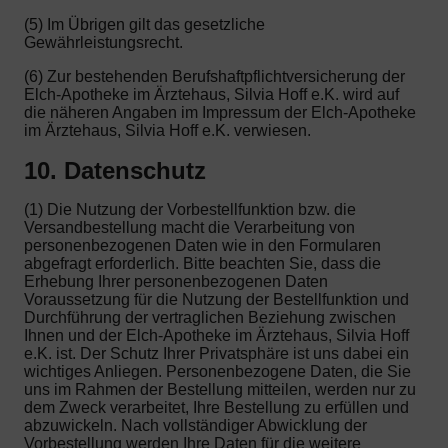
(5) Im Übrigen gilt das gesetzliche
Gewährleistungsrecht.
(6) Zur bestehenden Berufshaftpflichtversicherung der
Elch-Apotheke im Ärztehaus, Silvia Hoff e.K. wird auf
die näheren Angaben im Impressum der Elch-Apotheke
im Ärztehaus, Silvia Hoff e.K. verwiesen.
10. Datenschutz
(1) Die Nutzung der Vorbestellfunktion bzw. die
Versandbestellung macht die Verarbeitung von
personenbezogenen Daten wie in den Formularen
abgefragt erforderlich. Bitte beachten Sie, dass die
Erhebung Ihrer personenbezogenen Daten
Voraussetzung für die Nutzung der Bestellfunktion und
Durchführung der vertraglichen Beziehung zwischen
Ihnen und der Elch-Apotheke im Ärztehaus, Silvia Hoff
e.K. ist. Der Schutz Ihrer Privatsphäre ist uns dabei ein
wichtiges Anliegen. Personenbezogene Daten, die Sie
uns im Rahmen der Bestellung mitteilen, werden nur zu
dem Zweck verarbeitet, Ihre Bestellung zu erfüllen und
abzuwickeln. Nach vollständiger Abwicklung der
Vorbestellung werden Ihre Daten für die weitere