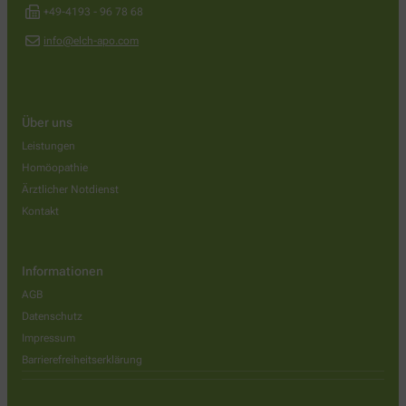
+49-4193 - 96 78 68
info@elch-apo.com
Über uns
Leistungen
Homöopathie
Ärztlicher Notdienst
Kontakt
Informationen
AGB
Datenschutz
Impressum
Barrierefreiheitserklärung