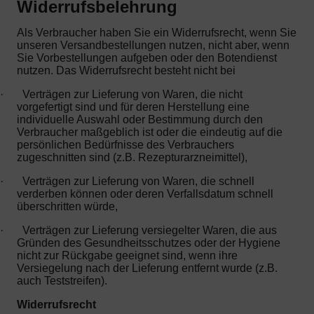
Widerrufsbelehrung
Als Verbraucher haben Sie ein Widerrufsrecht, wenn Sie
unseren Versandbestellungen nutzen, nicht aber, wenn
Sie Vorbestellungen aufgeben oder den Botendienst
nutzen. Das Widerrufsrecht besteht nicht bei
·
Verträgen zur Lieferung von Waren, die nicht
vorgefertigt sind und für deren Herstellung eine
individuelle Auswahl oder Bestimmung durch den
Verbraucher maßgeblich ist oder die eindeutig auf die
persönlichen Bedürfnisse des Verbrauchers
zugeschnitten sind (z.B. Rezepturarzneimittel),
·
Verträgen zur Lieferung von Waren, die schnell
verderben können oder deren Verfallsdatum schnell
überschritten würde,
·
Verträgen zur Lieferung versiegelter Waren, die aus
Gründen des Gesundheitsschutzes oder der Hygiene
nicht zur Rückgabe geeignet sind, wenn ihre
Versiegelung nach der Lieferung entfernt wurde (z.B.
auch Teststreifen).
Widerrufsrecht