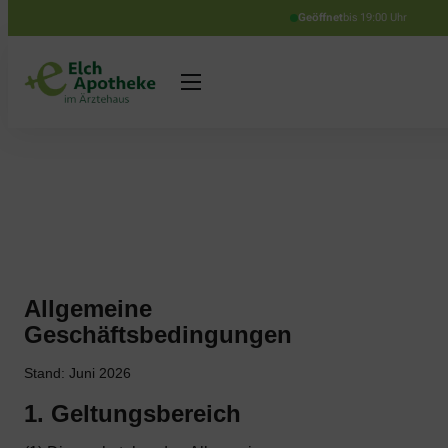
Geöffnet
bis 19:00 Uhr
Allgemeine
Geschäftsbedingungen
Stand: Juni 2026
1. Geltungsbereich