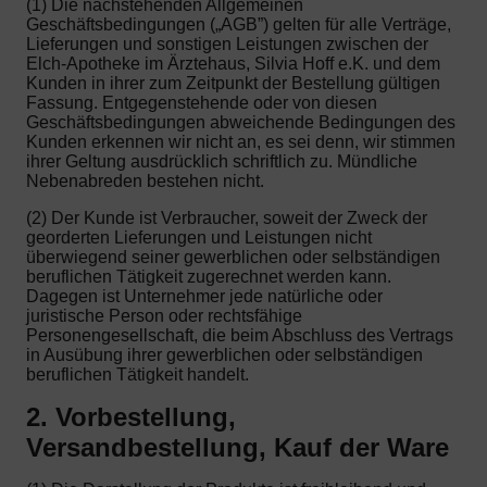
(1) Die nachstehenden Allgemeinen
Geschäftsbedingungen („AGB”) gelten für alle Verträge,
Lieferungen und sonstigen Leistungen zwischen der
Elch-Apotheke im Ärztehaus, Silvia Hoff e.K. und dem
Kunden in ihrer zum Zeitpunkt der Bestellung gültigen
Fassung. Entgegenstehende oder von diesen
Geschäftsbedingungen abweichende Bedingungen des
Kunden erkennen wir nicht an, es sei denn, wir stimmen
ihrer Geltung ausdrücklich schriftlich zu. Mündliche
Nebenabreden bestehen nicht.
(2) Der Kunde ist Verbraucher, soweit der Zweck der
georderten Lieferungen und Leistungen nicht
überwiegend seiner gewerblichen oder selbständigen
beruflichen Tätigkeit zugerechnet werden kann.
Dagegen ist Unternehmer jede natürliche oder
juristische Person oder rechtsfähige
Personengesellschaft, die beim Abschluss des Vertrags
in Ausübung ihrer gewerblichen oder selbständigen
beruflichen Tätigkeit handelt.
2. Vorbestellung,
Versandbestellung, Kauf der Ware