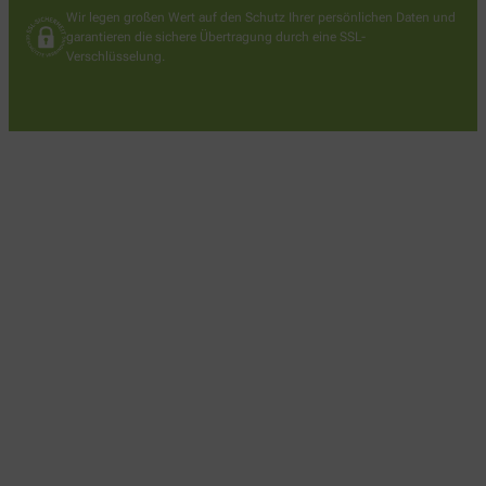
Wir legen großen Wert auf den Schutz Ihrer persönlichen Daten und
garantieren die sichere Übertragung durch eine SSL-
Verschlüsselung.