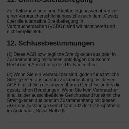
Zur Teilnahme an einem Streitbeilegungsverfahren vor
einer Verbraucherschlichtungsstelle nach dem „Gesetz
über die alternative Streitbeilegung in
Verbrauchersachen (VSBG)” sind wir nicht bereit und
nicht verpflichtet.
12. Schlussbestimmungen
(1) Diese AGB bzw. jegliche Streitigkeiten aus oder in
Zusammenhang mit diesen unterliegen deutschem
Recht unter Ausschluss des UN-Kaufrechts.
(2) Wenn Sie ein Verbraucher sind, gelten für sämtliche
Streitigkeiten aus oder im Zusammenhang mit diesen
AGB hinsichtlich des anwendbaren Gerichtsstandes die
gesetzlichen Regelungen. Wenn Sie kein Verbraucher
sind, ist der ausschließliche Gerichtsstand für sämtliche
Streitigkeiten aus oder im Zusammenhang mit diesen
AGB das zuständige Gericht am Sitz der Elch-Apotheke
im Ärztehaus, Silvia Hoff e.K..
_______________________________________________